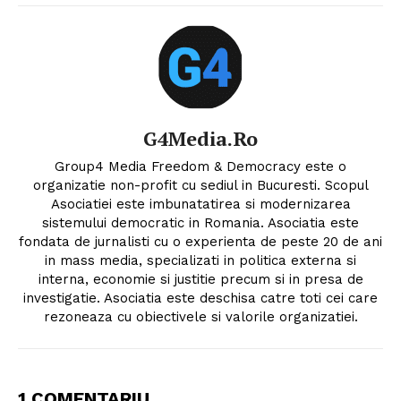
G4Media.ro
Group4 Media Freedom & Democracy este o
organizatie non-profit cu sediul in Bucuresti. Scopul
Asociatiei este imbunatatirea si modernizarea
sistemului democratic in Romania. Asociatia este
fondata de jurnalisti cu o experienta de peste 20 de ani
in mass media, specializati in politica externa si
interna, economie si justitie precum si in presa de
investigatie. Asociatia este deschisa catre toti cei care
rezoneaza cu obiectivele si valorile organizatiei.
1 COMENTARIU