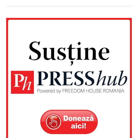
Contact