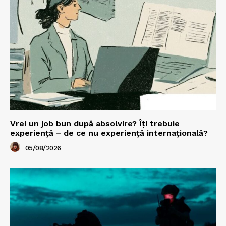
Vrei un job bun după absolvire? Îți trebuie
experiență – de ce nu experiență internațională?
05/08/2026