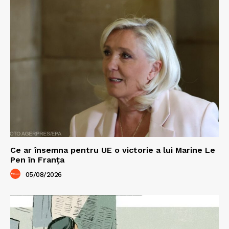
Ce ar însemna pentru UE o victorie a lui Marine Le
Pen în Franța
05/08/2026