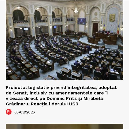
Proiectul legislativ privind integritatea, adoptat
de Senat, inclusiv cu amendamentele care îi
vizează direct pe Dominic Fritz și Mirabela
Grădinaru. Reacția liderului USR
05/08/2026