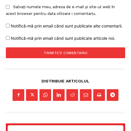
Salvați numele meu, adresa de e-mail și site-ul web în
acest browser pentru data viitoare i comentariu.
Notifică-mă prin email când sunt publicate alte comentarii.
Notifică-mă prin email când sunt publicate articole noi.
DISTRIBUIE ARTICOLUL