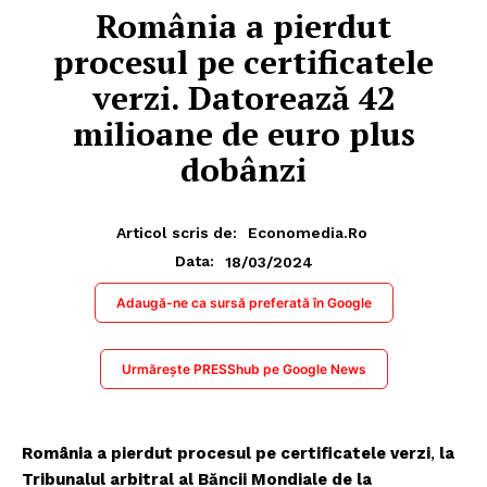
România a pierdut
procesul pe certificatele
verzi. Datorează 42
milioane de euro plus
dobânzi
Articol scris de:
Economedia.ro
18/03/2024
Data:
Adaugă-ne ca sursă preferată în Google
Urmărește PRESShub pe Google News
România a pierdut procesul pe certificatele verzi
,
la
Tribunalul arbitral al Băncii Mondiale de la