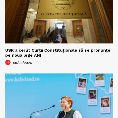
USR a cerut Curții Constituționale să se pronunțe
pe noua lege ANI
06/08/2026