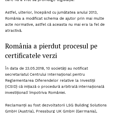
Astfel, ulterior, începând cu jumătatea anului 2013,
România a modificat schema de ajutor prin mai multe
acte normative, astfel că aceasta nu mai era la fel de
atractivă.
România a pierdut procesul pe
certificatele verzi
În data de 23.05.2018, 10 societăți au notificat
secretariatul Centrului Internațional pentru
Reglementarea Diferendelor relative la Investiții
(ICSID) că inițiază o procedură arbitrală internațională
investiționalî împotriva României.
Reclamanții au fost dezvoltatorii LSG Building Solutions
GmbH (Austria), Pressburg UK GmbH (Germania),