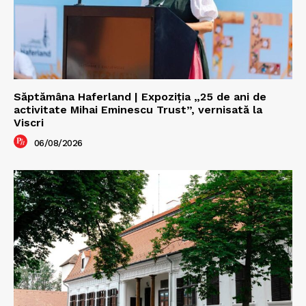
Săptămâna Haferland | Expoziţia „25 de ani de
activitate Mihai Eminescu Trust”, vernisată la
Viscri
06/08/2026