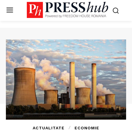
ACTUALITATE
ECONOMIE