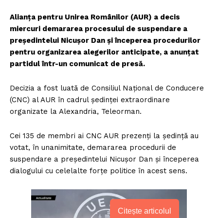
Alianța pentru Unirea Românilor (AUR) a decis
miercuri demararea procesului de suspendare a
președintelui Nicușor Dan și începerea procedurilor
pentru organizarea alegerilor anticipate, a anunțat
partidul într-un comunicat de presă.
Decizia a fost luată de Consiliul Național de Conducere
(CNC) al AUR în cadrul ședinței extraordinare
organizate la Alexandria, Teleorman.
Cei 135 de membri ai CNC AUR prezenți la ședință au
votat, în unanimitate, demararea procedurii de
suspendare a președintelui Nicușor Dan și începerea
dialogului cu celelalte forțe politice în acest sens.
Citește articolul