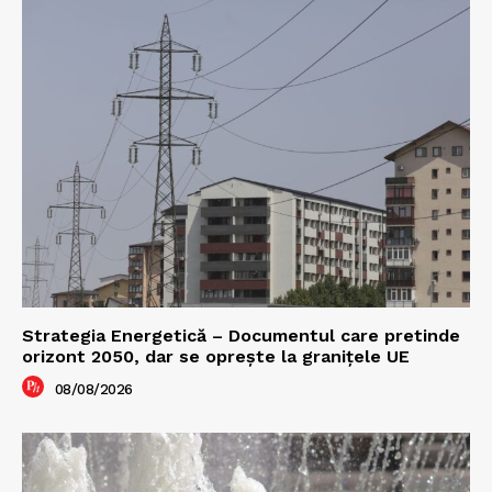
Strategia Energetică – Documentul care pretinde
orizont 2050, dar se oprește la granițele UE
08/08/2026