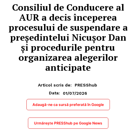
Consiliul de Conducere al
AUR a decis începerea
procesului de suspendare a
președintelui Nicușor Dan
și procedurile pentru
organizarea alegerilor
anticipate
Articol scris de:
PRESShub
01/07/2026
Data:
Adaugă-ne ca sursă preferată în Google
Urmărește PRESShub pe Google News