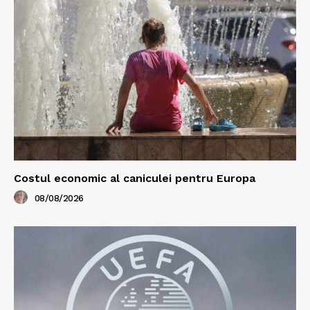
Costul economic al caniculei pentru Europa
08/08/2026