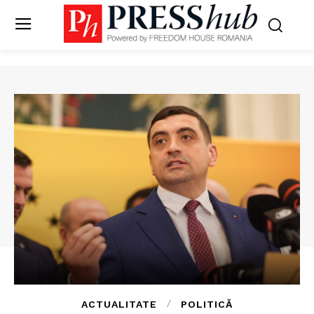
ACTUALITATE
POLITICĂ