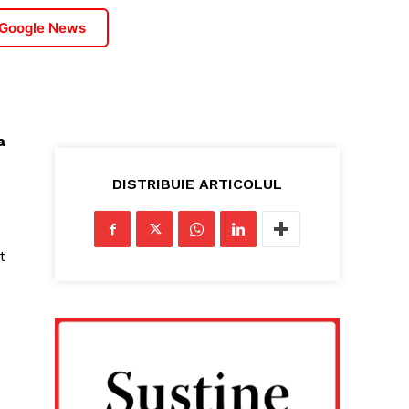
 Google News
a
DISTRIBUIE ARTICOLUL
t