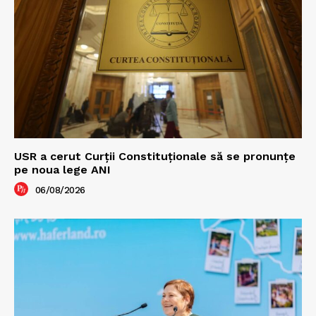
USR a cerut Curții Constituționale să se pronunțe
pe noua lege ANI
06/08/2026