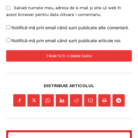
Salvați numele meu, adresa de e-mail și site-ul web în
acest browser pentru data viitoare i comentariu.
Notifică-mă prin email când sunt publicate alte comentarii.
Notifică-mă prin email când sunt publicate articole noi.
DISTRIBUIE ARTICOLUL