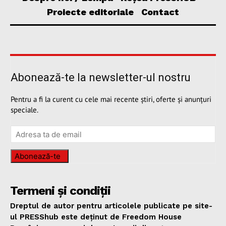
Proiecte editoriale
Contact
Abonează-te la newsletter-ul nostru
Pentru a fi la curent cu cele mai recente știri, oferte și anunțuri
speciale.
Abonează-te
Termeni și condiții
Dreptul de autor pentru articolele publicate pe site-
ul PRESShub este deținut de Freedom House