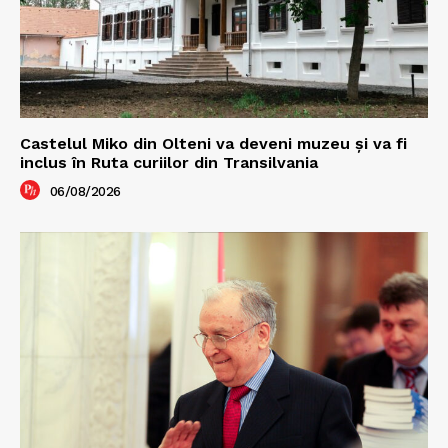
Castelul Miko din Olteni va deveni muzeu şi va fi
inclus în Ruta curiilor din Transilvania
06/08/2026