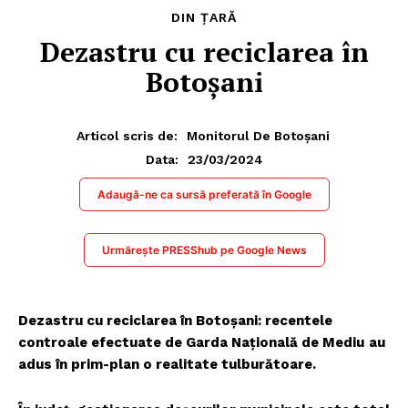
DIN ȚARĂ
Dezastru cu reciclarea în
Botoșani
Articol scris de:
Monitorul De Botoșani
23/03/2024
Data:
Adaugă-ne ca sursă preferată în Google
Urmărește PRESShub pe Google News
Dezastru cu reciclarea în Botoșani: recentele
controale efectuate de Garda Națională de Mediu
au
adus în prim-plan o realitate tulburătoare.