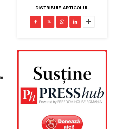
DISTRIBUIE ARTICOLUL
in