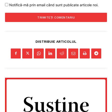
Notifică-mă prin email când sunt publicate articole noi.
DISTRIBUIE ARTICOLUL