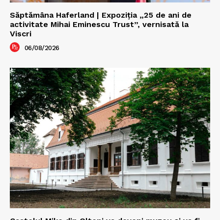
Săptămâna Haferland | Expoziţia „25 de ani de
activitate Mihai Eminescu Trust”, vernisată la
Viscri
06/08/2026