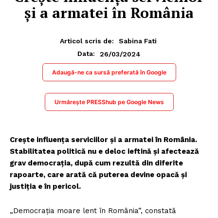
și a armatei în România
Articol scris de:
Sabina Fati
26/03/2024
Data:
Adaugă-ne ca sursă preferată în Google
Urmărește PRESShub pe Google News
Crește influența serviciilor și a armatei în România.
Stabilitatea politică nu e deloc ieftină și afectează
grav democrația, după cum rezultă din diferite
rapoarte, care arată că puterea devine opacă și
justiția e în pericol.
„Democrația moare lent în România”, constată