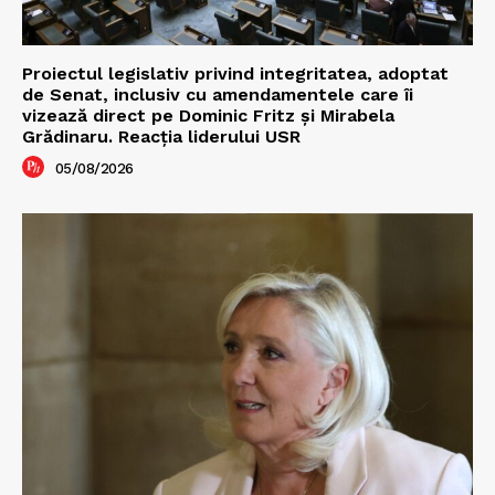
Proiectul legislativ privind integritatea, adoptat
de Senat, inclusiv cu amendamentele care îi
vizează direct pe Dominic Fritz și Mirabela
Grădinaru. Reacția liderului USR
05/08/2026