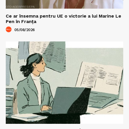
Ce ar însemna pentru UE o victorie a lui Marine Le
Pen în Franța
05/08/2026