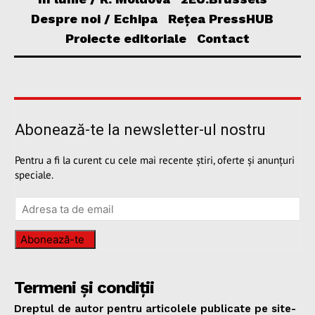
Despre noi / Echipa
Rețea PressHUB
Proiecte editoriale
Contact
Abonează-te la newsletter-ul nostru
Pentru a fi la curent cu cele mai recente știri, oferte și anunțuri
speciale.
Abonează-te
Termeni și condiții
Dreptul de autor pentru articolele publicate pe site-