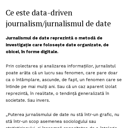
Ce este data-driven
journalism/jurnalismul de date
Jurnalismul de date reprezintă o metodă de
investigație care folosește date organizate, de
obicei, în forme digitale.
Prin colectarea și analizarea informațiilor, jurnalistul
poate arăta că un lucru sau fenomen, care pare doar
ca o întâmplare, ascunde, de fapt, un fenomen care se
întinde pe mai mulți ani. Sau că un caz aparent izolat
reprezintă, în realitate, o tendință generalizată în
societate. Sau invers.
„Puterea jurnalismului de date nu stă într-un grafic, nu
stă într-un scop asemenea sociologului sau