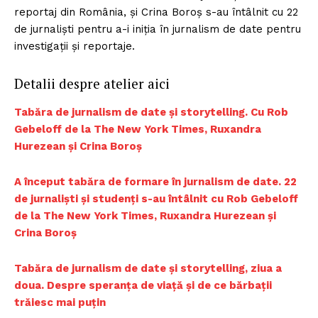
reportaj din România, și Crina Boroș s-au întâlnit cu 22
de jurnaliști pentru a-i iniția în jurnalism de date pentru
investigații și reportaje.
Detalii despre atelier aici
Tabăra de jurnalism de date și storytelling. Cu Rob
Gebeloff de la The New York Times, Ruxandra
Hurezean și Crina Boroș
A început tabăra de formare în jurnalism de date. 22
de jurnaliști și studenți s-au întâlnit cu Rob Gebeloff
de la The New York Times, Ruxandra Hurezean și
Crina Boroș
Tabăra de jurnalism de date și storytelling, ziua a
doua. Despre speranța de viață și de ce bărbații
trăiesc mai puțin