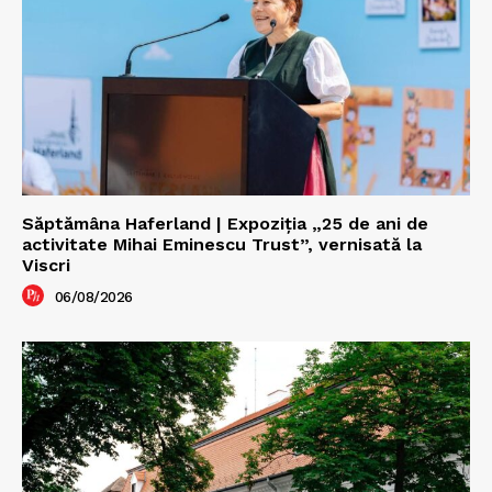
Săptămâna Haferland | Expoziţia „25 de ani de
activitate Mihai Eminescu Trust”, vernisată la
Viscri
06/08/2026