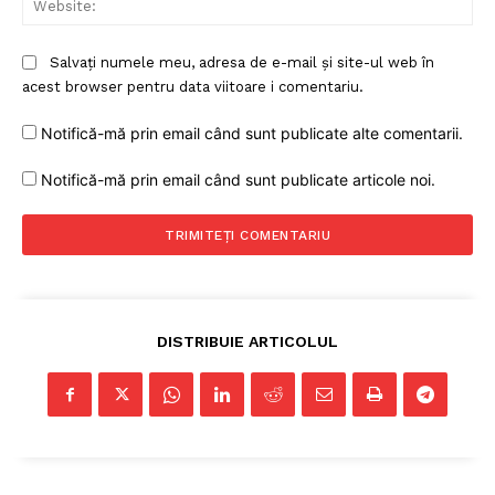
Salvați numele meu, adresa de e-mail și site-ul web în
acest browser pentru data viitoare i comentariu.
Notifică-mă prin email când sunt publicate alte comentarii.
Notifică-mă prin email când sunt publicate articole noi.
DISTRIBUIE ARTICOLUL