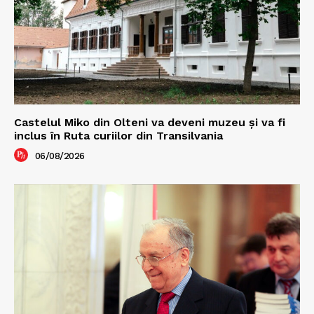
Castelul Miko din Olteni va deveni muzeu şi va fi
inclus în Ruta curiilor din Transilvania
06/08/2026