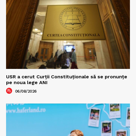
USR a cerut Curții Constituționale să se pronunțe
pe noua lege ANI
06/08/2026