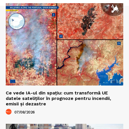
Ce vede IA-ul din spațiu: cum transformă UE
datele sateliților în prognoze pentru incendii,
emisii și dezastre
07/08/2026