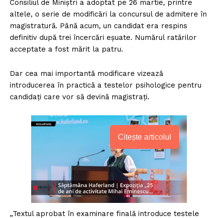
Consiliul de Miniștri a adoptat pe 26 martie, printre
altele, o serie de modificări la concursul de admitere în
magistratură. Până acum, un candidat era respins
definitiv după trei încercări eșuate. Numărul ratărilor
acceptate a fost mărit la patru.
Dar cea mai importantă modificare vizează
introducerea în practică a testelor psihologice pentru
candidați care vor să devină magistrați.
Citește articolul
„Textul aprobat în examinare finală introduce testele