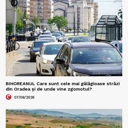
BIHOREANUL Care sunt cele mai gălăgioase străzi
din Oradea și de unde vine zgomotul?
07/08/2026