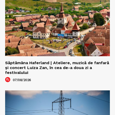
Săptămâna Haferland | Ateliere, muzică de fanfară
şi concert Luiza Zan, în cea de-a doua zi a
festivalului
07/08/2026