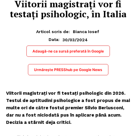
Viitorii magistrați vor fi
testați psihologic, în Italia
Articol scris de:
Bianca Iosef
30/03/2024
Data:
Adaugă-ne ca sursă preferată în Google
Urmărește PRESShub pe Google News
Viitorii magistrați vor fi testați psihologic din 2026.
Testul de aptitudini psihologice a fost propus de mai
multe ori de către fostul premier Silvio Berlusconi,
dar nu a fost niciodată pus în aplicare până acum.
Decizia a stârnit deja critici.