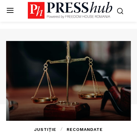
JUSTIȚIE
RECOMANDATE