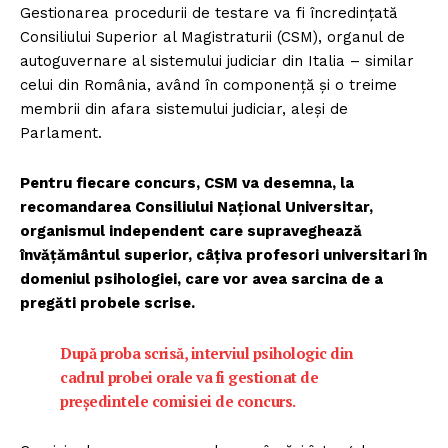
Gestionarea procedurii de testare va fi încredințată
Consiliului Superior al Magistraturii (CSM), organul de
autoguvernare al sistemului judiciar din Italia – similar
celui din România, având în componență și o treime
membrii din afara sistemului judiciar, aleși de
Parlament.
Pentru fiecare concurs, CSM va desemna, la
recomandarea Consiliului Național Universitar,
organismul independent care supraveghează
învățământul superior, câțiva profesori universitari în
domeniul psihologiei, care vor avea sarcina de a
pregăti probele scrise.
După proba scrisă, interviul psihologic din
cadrul probei orale va fi gestionat de
președintele comisiei de concurs.