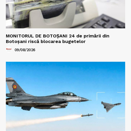
MONITORUL DE BOTOȘANI 24 de primării din
Botoșani riscă blocarea bugetelor
09/08/2026