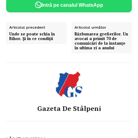
Intră pe canalul WhatsApp
Articolul precedent
Articolul următor
Unde se poate schia în
Răzbunarea grefierilor. Un
Bihor. Și în ce condiții
avocat a primit 70 de
comunicări de la instanțe
în ultima zi a anului
Gazeta De Stâlpeni