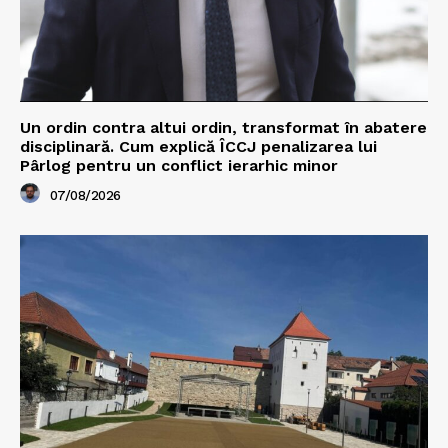
Un ordin contra altui ordin, transformat în abatere
disciplinară. Cum explică ÎCCJ penalizarea lui
Pârlog pentru un conflict ierarhic minor
07/08/2026