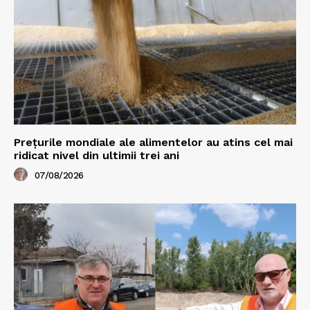
Prețurile mondiale ale alimentelor au atins cel mai
ridicat nivel din ultimii trei ani
07/08/2026