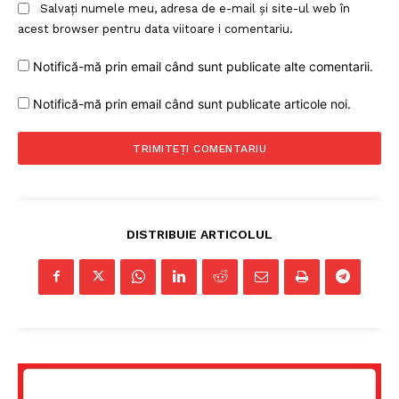
Salvați numele meu, adresa de e-mail și site-ul web în
acest browser pentru data viitoare i comentariu.
Notifică-mă prin email când sunt publicate alte comentarii.
Notifică-mă prin email când sunt publicate articole noi.
DISTRIBUIE ARTICOLUL