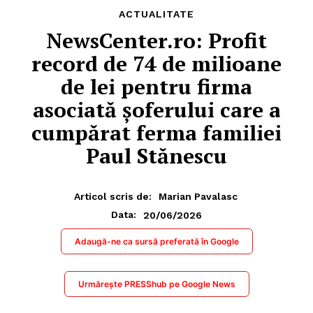
ACTUALITATE
NewsCenter.ro: Profit
record de 74 de milioane
de lei pentru firma
asociată șoferului care a
cumpărat ferma familiei
Paul Stănescu
Articol scris de:
Marian Pavalasc
20/06/2026
Data:
Adaugă-ne ca sursă preferată în Google
Urmărește PRESShub pe Google News