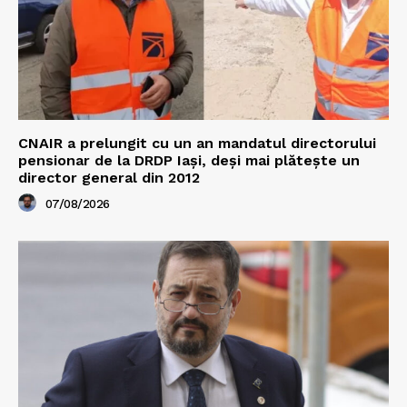
CNAIR a prelungit cu un an mandatul directorului
pensionar de la DRDP Iași, deși mai plătește un
director general din 2012
07/08/2026