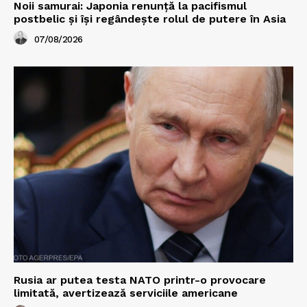
Noii samurai: Japonia renunță la pacifismul
postbelic și își regândește rolul de putere în Asia
07/08/2026
Rusia ar putea testa NATO printr-o provocare
limitată, avertizează serviciile americane