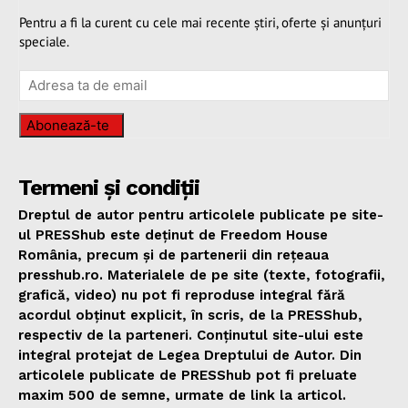
Pentru a fi la curent cu cele mai recente știri, oferte și anunțuri
speciale.
Abonează-te
Termeni și condiții
Dreptul de autor pentru articolele publicate pe site-
ul PRESShub este deținut de Freedom House
România, precum și de partenerii din rețeaua
presshub.ro. Materialele de pe site (texte, fotografii,
grafică, video) nu pot fi reproduse integral fără
acordul obținut explicit, în scris, de la PRESShub,
respectiv de la parteneri. Conținutul site-ului este
integral protejat de Legea Dreptului de Autor. Din
articolele publicate de PRESShub pot fi preluate
maxim 500 de semne, urmate de link la articol.