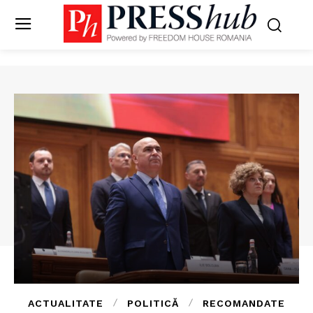
ACTUALITATE
POLITICĂ
RECOMANDATE