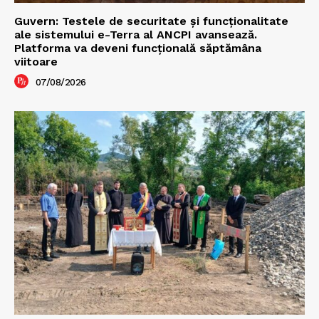
Guvern: Testele de securitate și funcționalitate
ale sistemului e-Terra al ANCPI avansează.
Platforma va deveni funcțională săptămâna
viitoare
07/08/2026