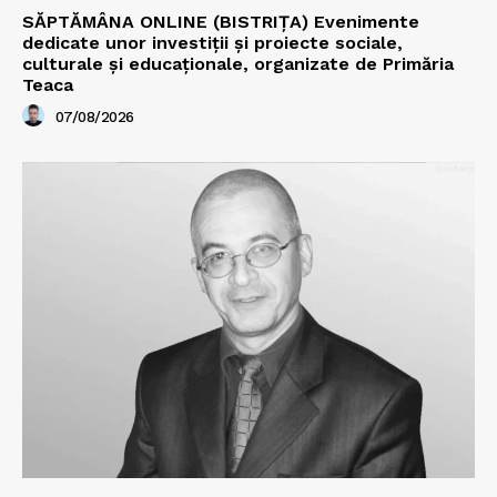
SĂPTĂMÂNA ONLINE (BISTRIȚA) Evenimente
dedicate unor investiții și proiecte sociale,
culturale și educaționale, organizate de Primăria
Teaca
07/08/2026