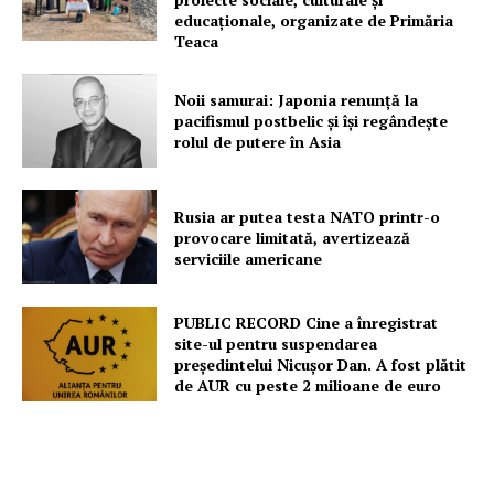
educaționale, organizate de Primăria
Teaca
Noii samurai: Japonia renunță la
pacifismul postbelic și își regândește
rolul de putere în Asia
Rusia ar putea testa NATO printr-o
provocare limitată, avertizează
serviciile americane
PUBLIC RECORD Cine a înregistrat
site-ul pentru suspendarea
președintelui Nicușor Dan. A fost plătit
de AUR cu peste 2 milioane de euro