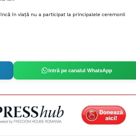
 încă în viață nu a participat la principalele ceremonii
Intră pe canalul WhatsApp