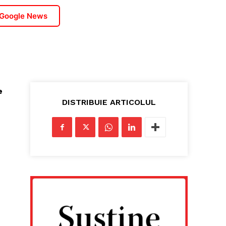
 Google News
e
DISTRIBUIE ARTICOLUL