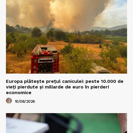
Europa plătește prețul caniculei: peste 10.000 de
vieți pierdute și miliarde de euro în pierderi
economice
10/08/2026