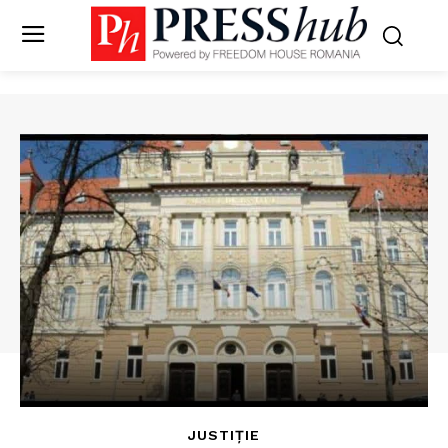
JUSTIȚIE