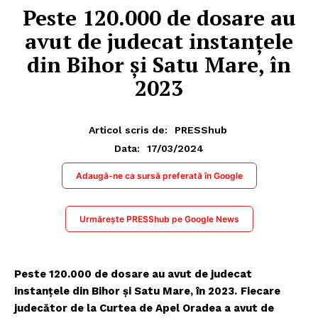
Peste 120.000 de dosare au
avut de judecat instanțele
din Bihor și Satu Mare, în
2023
Articol scris de:
PRESShub
17/03/2024
Data:
Adaugă-ne ca sursă preferată în Google
Urmărește PRESShub pe Google News
Peste 120.000 de dosare au avut de judecat
instanțele din Bihor și Satu Mare, în 2023.
Fiecare
judecător de la Curtea de Apel Oradea a avut de