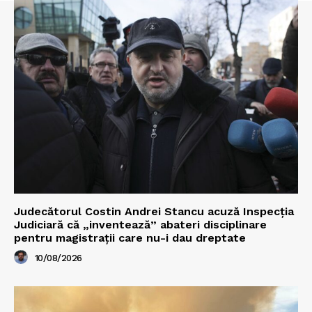
Judecătorul Costin Andrei Stancu acuză Inspecția
Judiciară că „inventează” abateri disciplinare
pentru magistrații care nu-i dau dreptate
10/08/2026