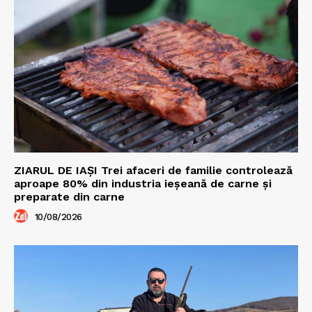
ZIARUL DE IAȘI Trei afaceri de familie controlează
aproape 80% din industria ieșeană de carne și
preparate din carne
10/08/2026