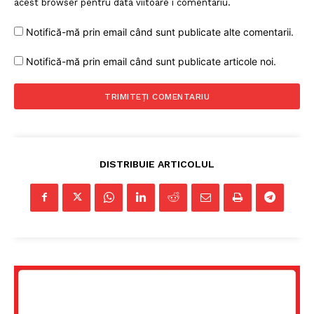
acest browser pentru data viitoare i comentariu.
Notifică-mă prin email când sunt publicate alte comentarii.
Notifică-mă prin email când sunt publicate articole noi.
DISTRIBUIE ARTICOLUL