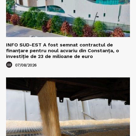
INFO SUD-EST A fost semnat contractul de
finanțare pentru noul acvariu din Constanța, o
investiție de 23 de milioane de euro
07/08/2026