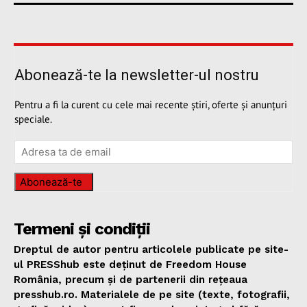
Abonează-te la newsletter-ul nostru
Pentru a fi la curent cu cele mai recente știri, oferte și anunțuri
speciale.
Abonează-te
Termeni și condiții
Dreptul de autor pentru articolele publicate pe site-
ul PRESShub este deținut de Freedom House
România, precum și de partenerii din rețeaua
presshub.ro. Materialele de pe site (texte, fotografii,