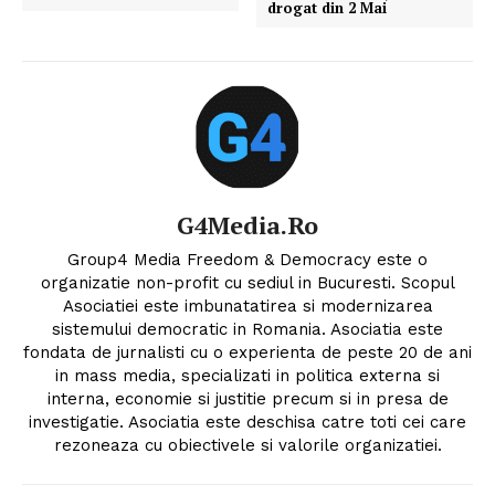
drogat din 2 Mai
G4Media.ro
Group4 Media Freedom & Democracy este o
organizatie non-profit cu sediul in Bucuresti. Scopul
Asociatiei este imbunatatirea si modernizarea
sistemului democratic in Romania. Asociatia este
fondata de jurnalisti cu o experienta de peste 20 de ani
in mass media, specializati in politica externa si
interna, economie si justitie precum si in presa de
investigatie. Asociatia este deschisa catre toti cei care
rezoneaza cu obiectivele si valorile organizatiei.