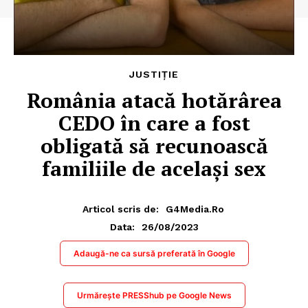
JUSTIȚIE
România atacă hotărârea
CEDO în care a fost
obligată să recunoască
familiile de același sex
Articol scris de:
G4Media.ro
26/08/2023
Data:
Adaugă-ne ca sursă preferată în Google
Urmărește PRESShub pe Google News