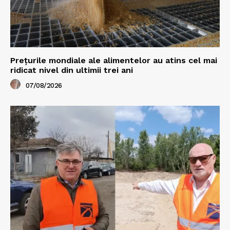
Prețurile mondiale ale alimentelor au atins cel mai
ridicat nivel din ultimii trei ani
07/08/2026