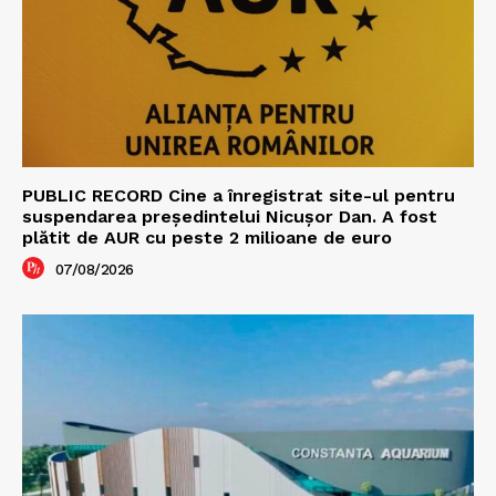
PUBLIC RECORD Cine a înregistrat site-ul pentru
suspendarea președintelui Nicușor Dan. A fost
plătit de AUR cu peste 2 milioane de euro
07/08/2026