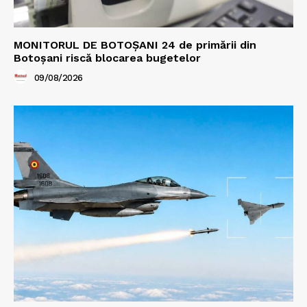
MONITORUL DE BOTOȘANI 24 de primării din
Botoșani riscă blocarea bugetelor
09/08/2026