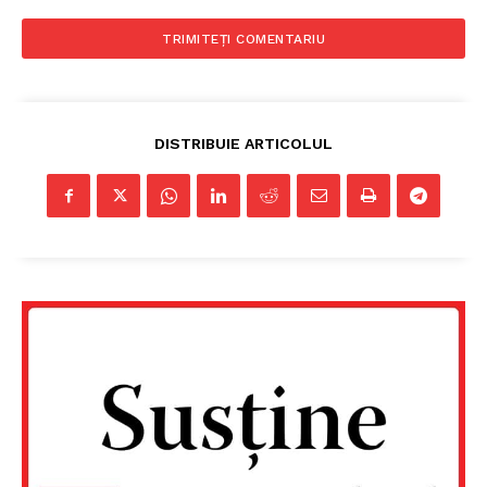
DISTRIBUIE ARTICOLUL