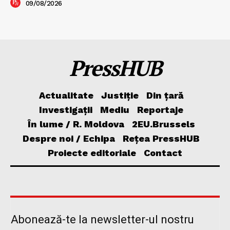
09/08/2026
PressHUB
Actualitate
Justiție
Din țară
Investigații
Mediu
Reportaje
În lume / R. Moldova
2EU.Brussels
Despre noi / Echipa
Rețea PressHUB
Proiecte editoriale
Contact
Abonează-te la newsletter-ul nostru