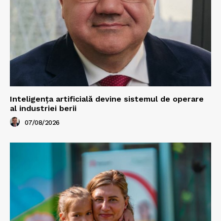
Inteligența artificială devine sistemul de operare
al industriei berii
07/08/2026