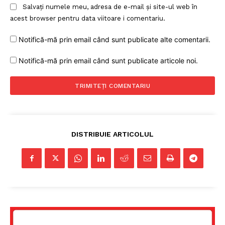
Salvați numele meu, adresa de e-mail și site-ul web în
acest browser pentru data viitoare i comentariu.
Notifică-mă prin email când sunt publicate alte comentarii.
Notifică-mă prin email când sunt publicate articole noi.
DISTRIBUIE ARTICOLUL