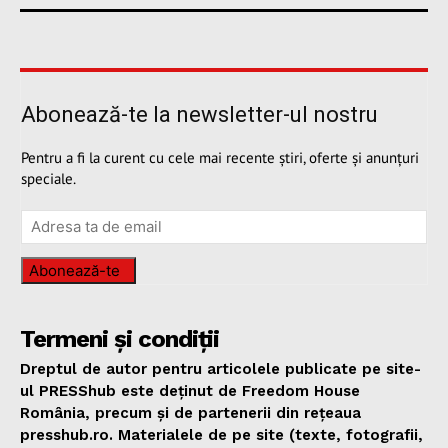
Abonează-te la newsletter-ul nostru
Pentru a fi la curent cu cele mai recente știri, oferte și anunțuri
speciale.
Abonează-te
Termeni și condiții
Dreptul de autor pentru articolele publicate pe site-
ul PRESShub este deținut de Freedom House
România, precum și de partenerii din rețeaua
presshub.ro. Materialele de pe site (texte, fotografii,