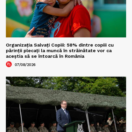
Organizația Salvați Copiii: 58% dintre copiii cu
părinții plecați la muncă în străinătate vor ca
aceștia să se întoarcă în România
07/08/2026