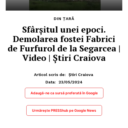
DIN ȚARĂ
Sfârșitul unei epoci.
Demolarea fostei Fabrici
de Furfurol de la Segarcea |
Video | Știri Craiova
Articol scris de:
Știri Craiova
23/05/2024
Data:
Adaugă-ne ca sursă preferată în Google
Urmărește PRESShub pe Google News