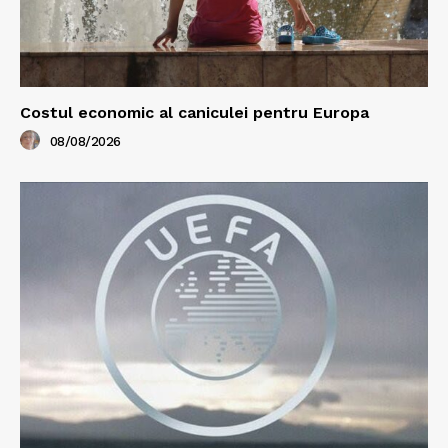
Costul economic al caniculei pentru Europa
08/08/2026