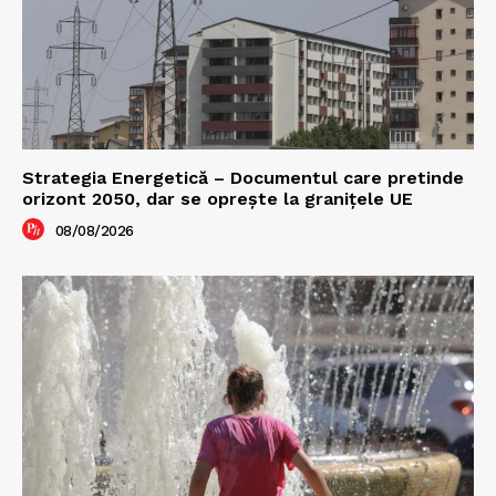
Strategia Energetică – Documentul care pretinde
orizont 2050, dar se oprește la granițele UE
08/08/2026