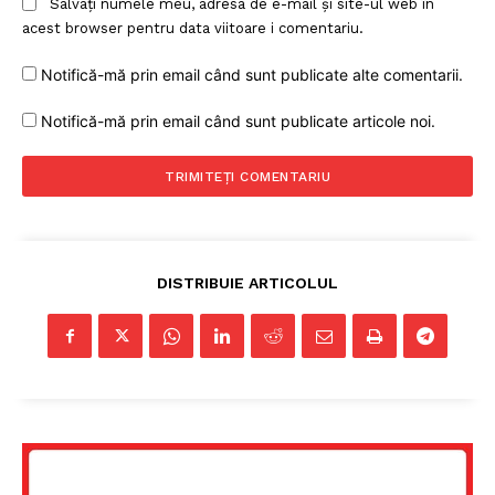
Salvați numele meu, adresa de e-mail și site-ul web în
acest browser pentru data viitoare i comentariu.
Notifică-mă prin email când sunt publicate alte comentarii.
Notifică-mă prin email când sunt publicate articole noi.
DISTRIBUIE ARTICOLUL