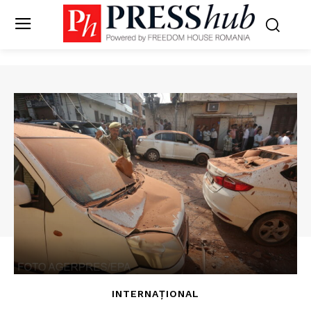
INTERNAȚIONAL