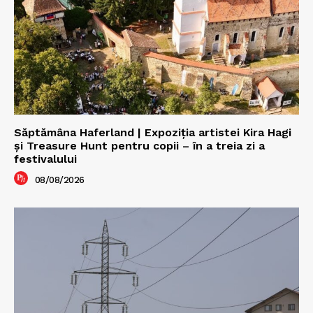
Săptămâna Haferland | Expoziţia artistei Kira Hagi
şi Treasure Hunt pentru copii – în a treia zi a
festivalului
08/08/2026