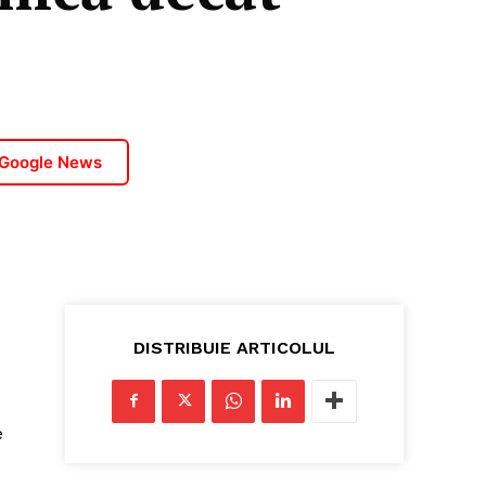
 Google News
DISTRIBUIE ARTICOLUL
e