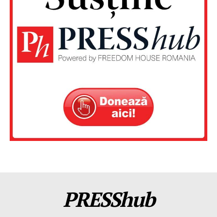
PRESShub