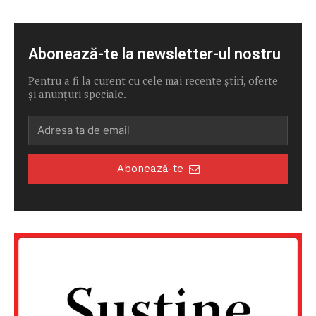
Abonează-te la newsletter-ul nostru
Pentru a fi la curent cu cele mai recente știri, oferte
și anunțuri speciale.
Abonează-te