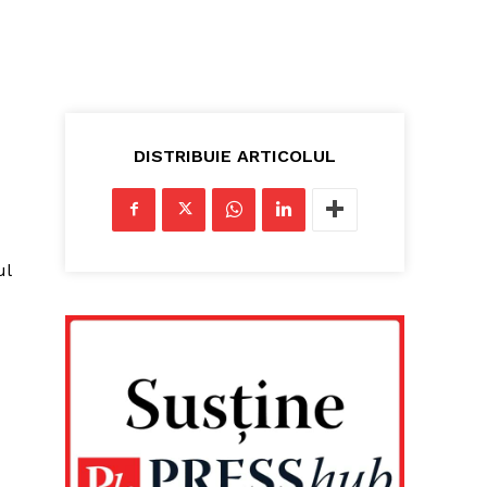
DISTRIBUIE ARTICOLUL
ul