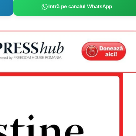
Intră pe canalul WhatsApp