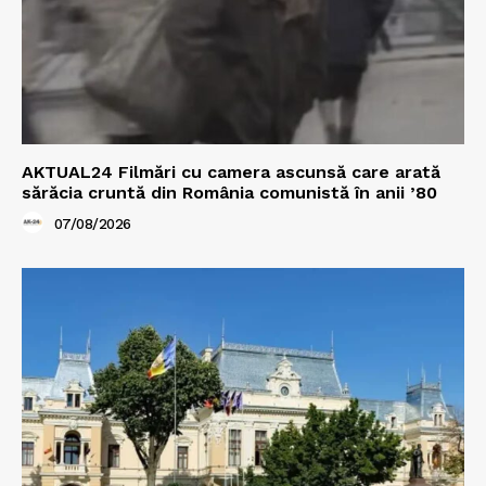
AKTUAL24 Filmări cu camera ascunsă care arată
sărăcia cruntă din România comunistă în anii ’80
07/08/2026