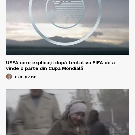
UEFA cere explicații după tentativa FIFA de a
vinde o parte din Cupa Mondială
07/08/2026