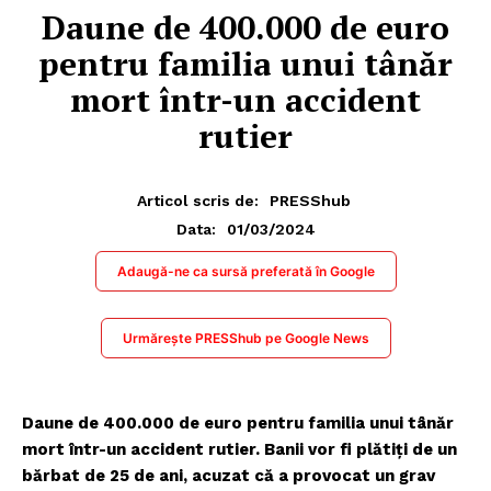
Daune de 400.000 de euro
pentru familia unui tânăr
mort într-un accident
rutier
Articol scris de:
PRESShub
01/03/2024
Data:
Adaugă-ne ca sursă preferată în Google
Urmărește PRESShub pe Google News
Daune de 400.000 de euro pentru familia unui tânăr
mort într-un accident rutier. Banii vor fi plătiți de un
bărbat de 25 de ani, acuzat că a provocat un grav