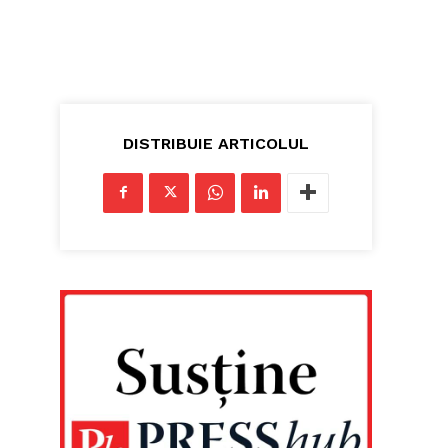
DISTRIBUIE ARTICOLUL