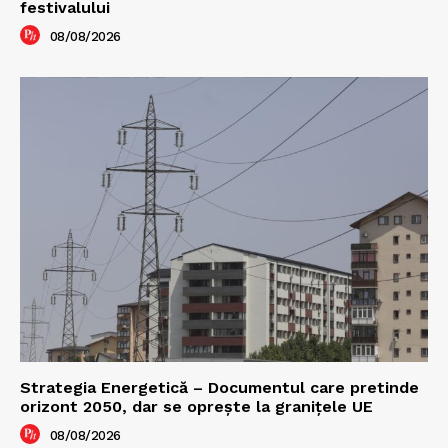
festivalului
08/08/2026
Strategia Energetică – Documentul care pretinde
orizont 2050, dar se oprește la granițele UE
08/08/2026