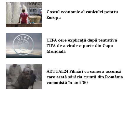
Costul economic al caniculei pentru
Europa
UEFA cere explicații după tentativa
FIFA de a vinde o parte din Cupa
Mondială
AKTUAL24 Filmări cu camera ascunsă
care arată sărăcia cruntă din România
comunistă în anii ’80