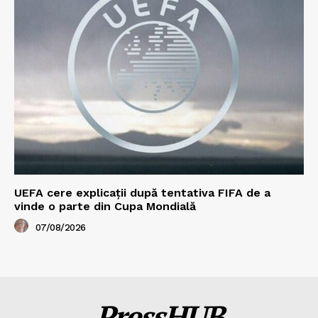
UEFA cere explicații după tentativa FIFA de a
vinde o parte din Cupa Mondială
07/08/2026
PressHUB