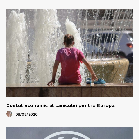
Costul economic al caniculei pentru Europa
08/08/2026