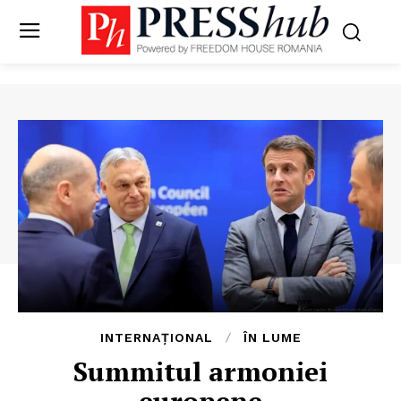
INTERNAȚIONAL
ÎN LUME
Summitul armoniei