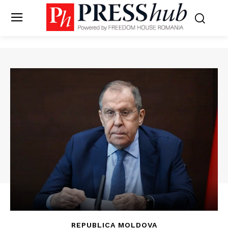
REPUBLICA MOLDOVA