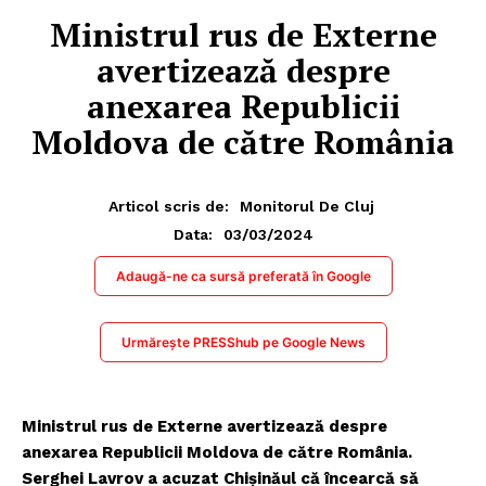
Ministrul rus de Externe
avertizează despre
anexarea Republicii
Moldova de către România
Articol scris de:
Monitorul De Cluj
03/03/2024
Data:
Adaugă-ne ca sursă preferată în Google
Urmărește PRESShub pe Google News
Ministrul rus de Externe avertizează despre
anexarea Republicii Moldova de către România.
Serghei Lavrov a acuzat Chișinăul că încearcă să