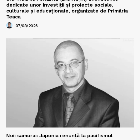
dedicate unor investiții și proiecte sociale,
culturale și educaționale, organizate de Primăria
Teaca
07/08/2026
Noii samurai: Japonia renunță la pacifismul