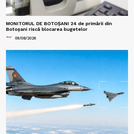
MONITORUL DE BOTOȘANI 24 de primării din
Botoșani riscă blocarea bugetelor
09/08/2026