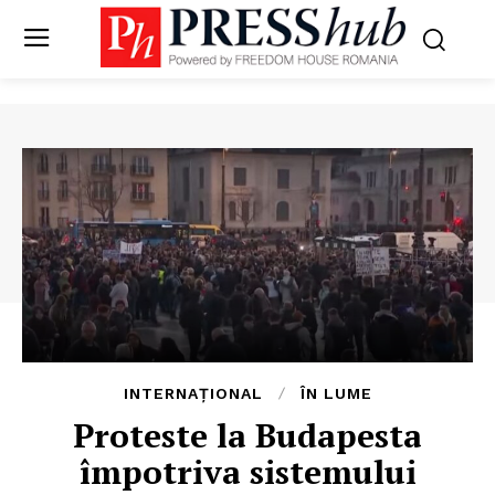
INTERNAȚIONAL
ÎN LUME
Proteste la Budapesta
împotriva sistemului